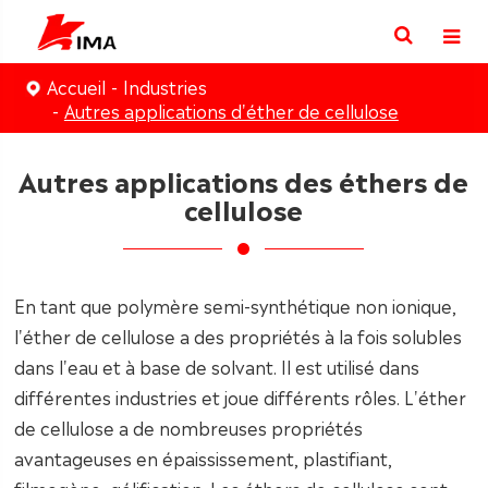
Accueil
Industries
Autres applications d'éther de cellulose
Autres applications des éthers de
cellulose
En tant que polymère semi-synthétique non ionique,
l'éther de cellulose a des propriétés à la fois solubles
dans l'eau et à base de solvant. Il est utilisé dans
différentes industries et joue différents rôles. L'éther
de cellulose a de nombreuses propriétés
avantageuses en épaississement, plastifiant,