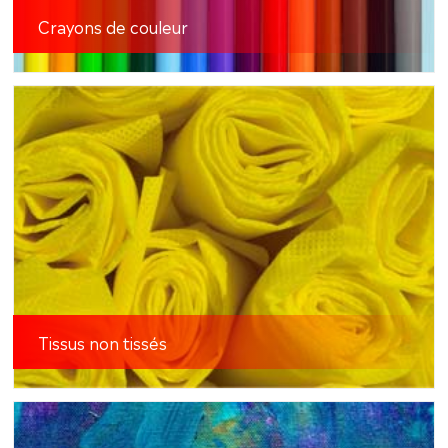
Crayons de couleur
Tissus non tissés