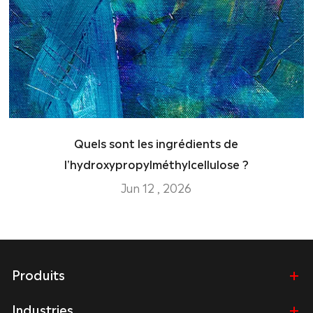
Quels sont les ingrédients de
l'hydroxypropylméthylcellulose ?
Jun 12 , 2026
Produits
Industries