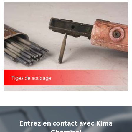
Tiges de soudage
Entrez en contact avec Kima
Chemical