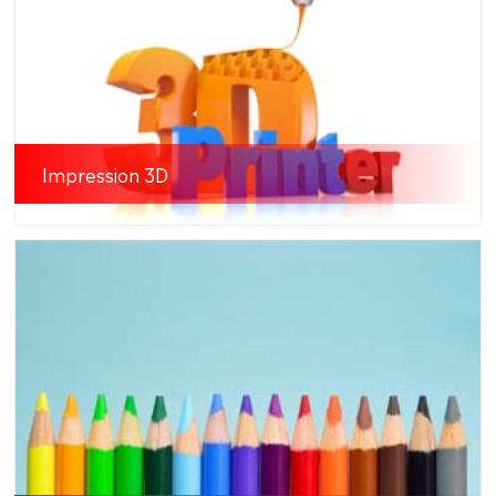
Impression 3D