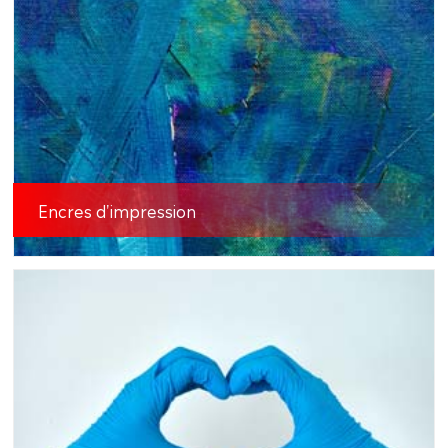
Encres d'impression