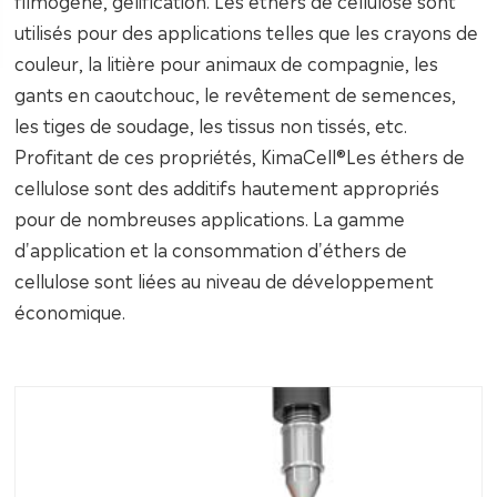
filmogène, gélification. Les éthers de cellulose sont
utilisés pour des applications telles que les crayons de
couleur, la litière pour animaux de compagnie, les
gants en caoutchouc, le revêtement de semences,
les tiges de soudage, les tissus non tissés, etc.
Profitant de ces propriétés, KimaCell®Les éthers de
cellulose sont des additifs hautement appropriés
pour de nombreuses applications. La gamme
d'application et la consommation d'éthers de
cellulose sont liées au niveau de développement
économique.