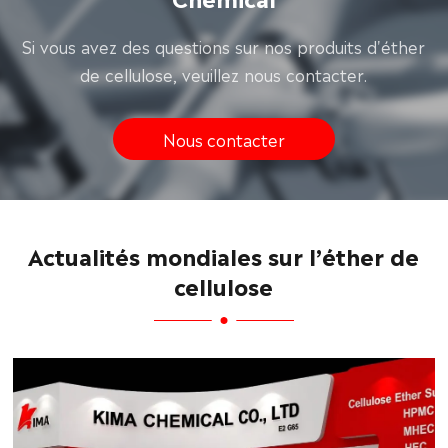
Si vous avez des questions sur nos produits d'éther
de cellulose, veuillez nous contacter.
Nous contacter
Actualités mondiales sur l’éther de
cellulose