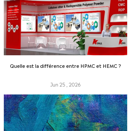
Quelle est la différence entre HPMC et HEMC ?
Jun 25 , 2026