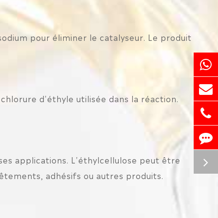
sodium pour éliminer le catalyseur. Le produit
chlorure d'éthyle utilisée dans la réaction.
.
es applications. L'éthylcellulose peut être
êtements, adhésifs ou autres produits.