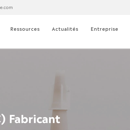
se.com
Ressources
Actualités
Entreprise
) Fabricant