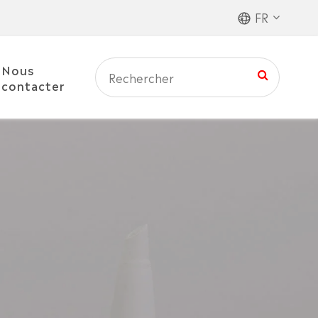
FR
Nous
contacter