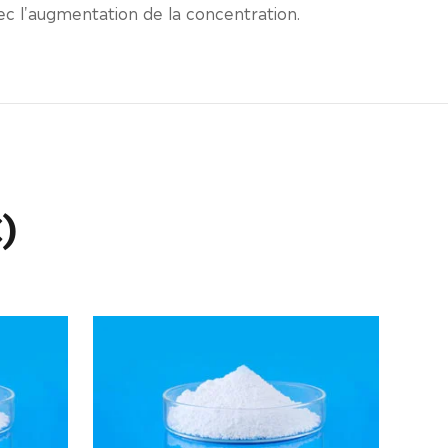
vec l'augmentation de la concentration.
)