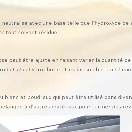
 neutralisé avec une base telle que l'hydroxyde de 
r tout solvant résiduel.
ose peut être ajusté en faisant varier la quantité de 
roduit plus hydrophobe et moins soluble dans l'eau
 blanc et poudreux qui peut être utilisé dans divers
 mélangée à d'autres matériaux pour former des rev