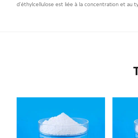
d'éthylcellulose est liée à la concentration et au 