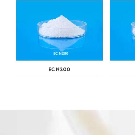
EC N200