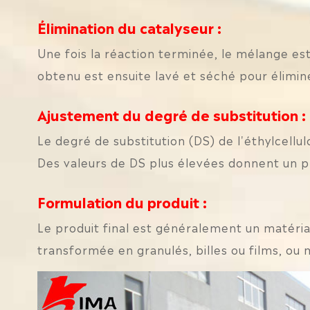
Élimination du catalyseur :
Une fois la réaction terminée, le mélange est
obtenu est ensuite lavé et séché pour élimine
Ajustement du degré de substitution :
Le degré de substitution (DS) de l'éthylcellul
Des valeurs de DS plus élevées donnent un p
Formulation du produit :
Le produit final est généralement un matériau
transformée en granulés, billes ou films, ou