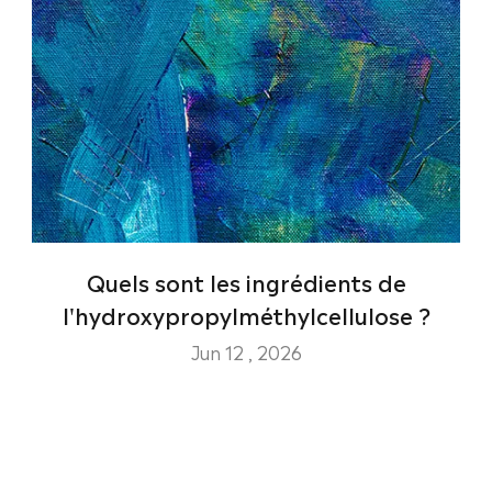
Quels sont les ingrédients de
l'hydroxypropylméthylcellulose ?
Jun 12 , 2026