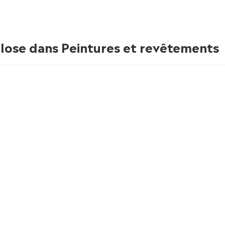
ulose dans Peintures et revêtements