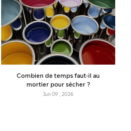
Combien de temps faut-il au
mortier pour sécher ?
Jun 09 , 2026