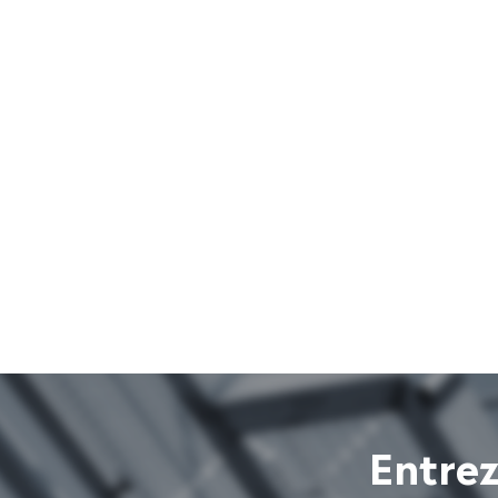
Entrez