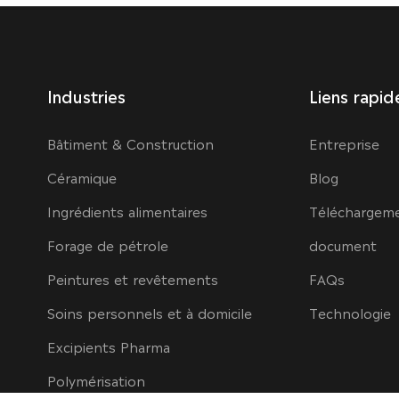
Industries
Liens rapid
Bâtiment & Construction
Entreprise
Céramique
Blog
Ingrédients alimentaires
Téléchargem
Forage de pétrole
document
Peintures et revêtements
FAQs
Soins personnels et à domicile
Technologie
Excipients Pharma
Polymérisation