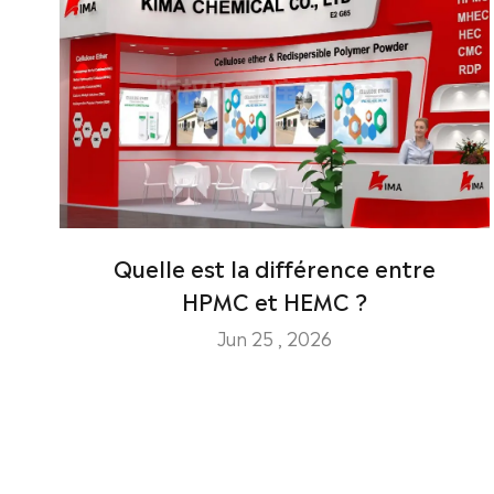
Quelle est la différence entre
HPMC et HEMC ?
Jun 25 , 2026