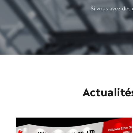
Si vous avez des 
Actualité