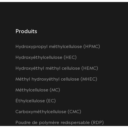
Produits
Hydroxypropyl méthylcellulose (HPMC)
Hydroxyéthylcellulose (HEC)
Hydroxyéthyl méthyl cellulose (HEMC)
Méthyl hydroxyéthyl cellulose (MHEC)
Méthylcellulose (MC)
Éthylcellulose (EC)
Carboxyméthylcellulose (CMC)
Poudre de polymère redispersable (RDP)