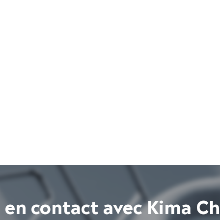
 en contact avec Kima C