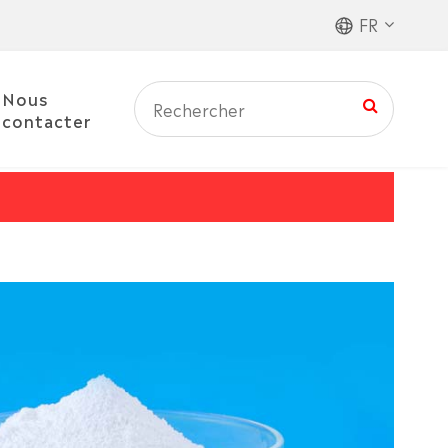
FR
Nous
contacter