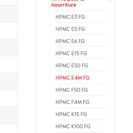
nourriture
HPMC E3 FG
HPMC E5 FG
HPMC E6 FG
HPMC E15 FG
HPMC E50 FG
HPMC E4M FG
HPMC F50 FG
HPMC F4M FG
HPMC K15 FG
HPMC K100 FG