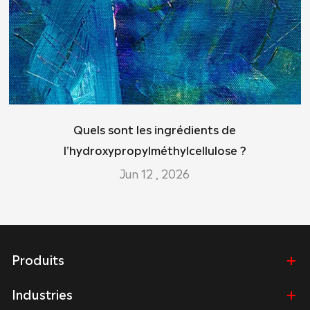
Quels sont les ingrédients de
l'hydroxypropylméthylcellulose ?
Jun 12 , 2026
Produits
Industries