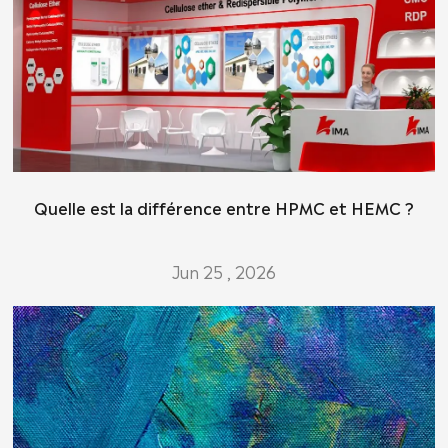
Quelle est la différence entre HPMC et HEMC ?
Jun 25 , 2026