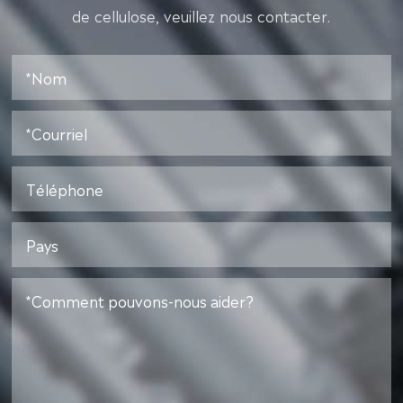
de cellulose, veuillez nous contacter.