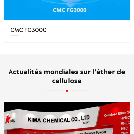
CMC FG3000
Actualités mondiales sur l’éther de
cellulose