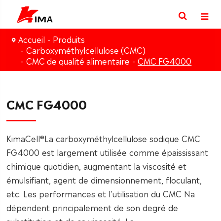
Accueil
Produits
Carboxyméthylcellulose (CMC)
CMC de qualité alimentaire
CMC FG4000
CMC FG4000
KimaCell®La carboxyméthylcellulose sodique CMC
FG4000 est largement utilisée comme épaississant
chimique quotidien, augmentant la viscosité et
émulsifiant, agent de dimensionnement, floculant,
etc. Les performances et l'utilisation du CMC Na
dépendent principalement de son degré de