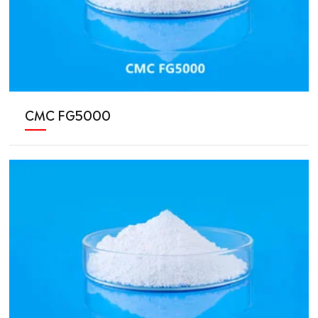
CMC FG5000