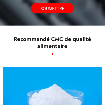
SOUMETTRE
Recommandé CMC de qualité
alimentaire