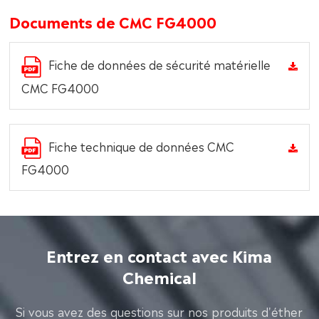
Documents de CMC FG4000
Fiche de données de sécurité matérielle
CMC FG4000
Fiche technique de données CMC
FG4000
Entrez en contact avec Kima
Chemical
Si vous avez des questions sur nos produits d'éther