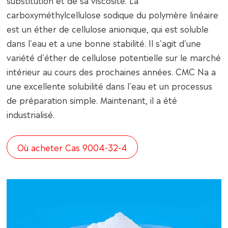
substitution et de sa viscosité. La
carboxyméthylcellulose sodique du polymère linéaire
est un éther de cellulose anionique, qui est soluble
dans l'eau et a une bonne stabilité. Il s'agit d'une
variété d'éther de cellulose potentielle sur le marché
intérieur au cours des prochaines années. CMC Na a
une excellente solubilité dans l'eau et un processus
de préparation simple. Maintenant, il a été
industrialisé.
Où acheter Cas 9004-32-4