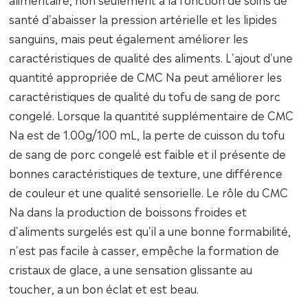
santé d'abaisser la pression artérielle et les lipides
sanguins, mais peut également améliorer les
caractéristiques de qualité des aliments. L'ajout d'une
quantité appropriée de CMC Na peut améliorer les
caractéristiques de qualité du tofu de sang de porc
congelé. Lorsque la quantité supplémentaire de CMC
Na est de 1.00g/100 mL, la perte de cuisson du tofu
de sang de porc congelé est faible et il présente de
bonnes caractéristiques de texture, une différence
de couleur et une qualité sensorielle. Le rôle du CMC
Na dans la production de boissons froides et
d'aliments surgelés est qu'il a une bonne formabilité,
n'est pas facile à casser, empêche la formation de
cristaux de glace, a une sensation glissante au
toucher, a un bon éclat et est beau.