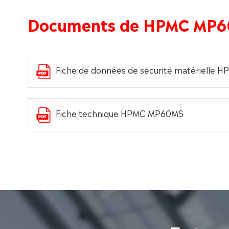
Documents de HPMC MP
Fiche de données de sécurité matérielle
Fiche technique HPMC MP60MS