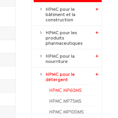
HPMC pour le
bâtiment et la
construction
HPMC pour les
produits
pharmaceutiques
HPMC pour la
nourriture
HPMC pour le
détergent
HPMC MP60MS
HPMC MP75MS
HPMC MP100MS