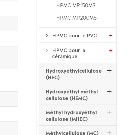
HPMC MP150MS
HPMC MP200MS
HPMC pour le PVC
HPMC pour la
céramique
Hydroxyéthylcellulose
(HEC)
Hydroxyéthyl méthyl
cellulose (HEMC)
Méthyl hydroxyéthyl
cellulose (MHEC)
Méthylcellulose (MC)