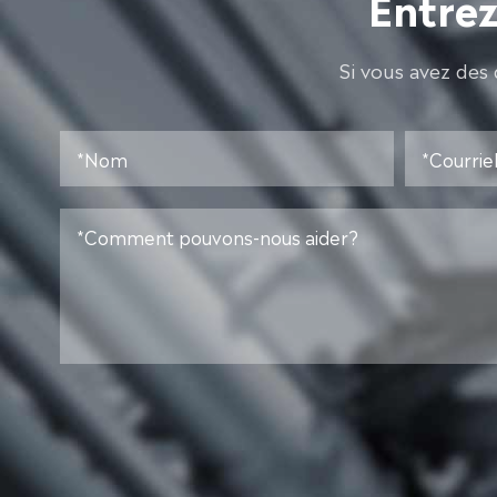
Entrez
Si vous avez des 