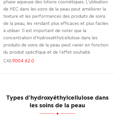
phase aqueuse des lotions cosmétiques. L'utilisation
de HEC dans les soins de la peau peut améliorer la
texture et les performances des produits de soins
de la peau, les rendant plus efficaces et plus faciles
à utiliser. Il est important de noter que la
concentration d'hydroxyéthylcellulose dans les
produits de soins de la peau peut varier en fonction
du produit spécifique et de l'effet souhaité.
CAS:
9004 62 0
Types d'hydroxyéthylcellulose dans
les soins de la peau