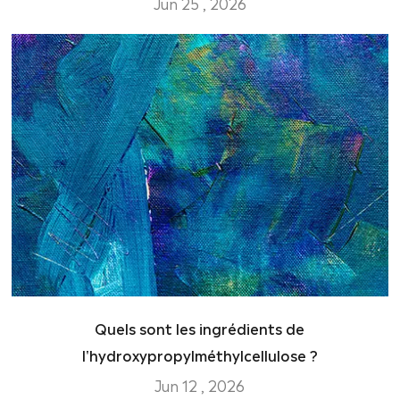
Jun 25 , 2026
Quels sont les ingrédients de
l'hydroxypropylméthylcellulose ?
Jun 12 , 2026