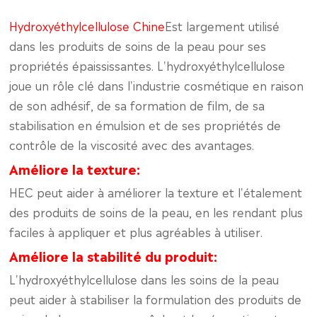
Hydroxyéthylcellulose Chine
Est largement utilisé
dans les produits de soins de la peau pour ses
propriétés épaississantes. L'hydroxyéthylcellulose
joue un rôle clé dans l'industrie cosmétique en raison
de son adhésif, de sa formation de film, de sa
stabilisation en émulsion et de ses propriétés de
contrôle de la viscosité avec des avantages.
Améliore la texture:
HEC peut aider à améliorer la texture et l'étalement
des produits de soins de la peau, en les rendant plus
faciles à appliquer et plus agréables à utiliser.
Améliore la stabilité du produit:
L'hydroxyéthylcellulose dans les soins de la peau
peut aider à stabiliser la formulation des produits de