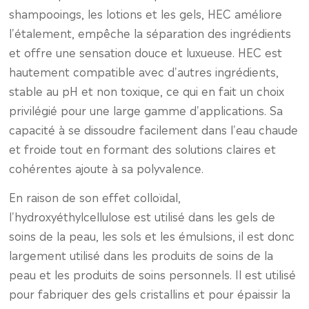
shampooings, les lotions et les gels, HEC améliore
l'étalement, empêche la séparation des ingrédients
et offre une sensation douce et luxueuse. HEC est
hautement compatible avec d'autres ingrédients,
stable au pH et non toxique, ce qui en fait un choix
privilégié pour une large gamme d'applications. Sa
capacité à se dissoudre facilement dans l'eau chaude
et froide tout en formant des solutions claires et
cohérentes ajoute à sa polyvalence.
En raison de son effet colloïdal,
l'hydroxyéthylcellulose est utilisé dans les gels de
soins de la peau, les sols et les émulsions, il est donc
largement utilisé dans les produits de soins de la
peau et les produits de soins personnels. Il est utilisé
pour fabriquer des gels cristallins et pour épaissir la