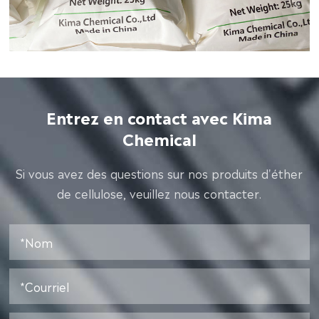
Entrez en contact avec Kima
Chemical
Si vous avez des questions sur nos produits d'éther
de cellulose, veuillez nous contacter.