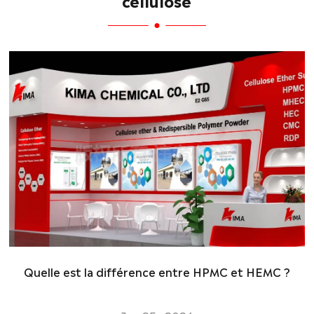
Quelle est la différence entre HPMC et HEMC ?