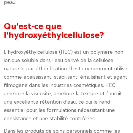
peau.
Qu'est-ce que
l'hydroxyéthylcellulose?
L'hydroxyéthylcellulose (HEC) est un polymère non
ionique soluble dans l'eau dérivé de la cellulose
naturelle par éthérification. Il est couramment utilisé
comme épaississant, stabilisant, émulsifiant et agent
filmogène dans les industries cosmétiques. HEC
améliore la viscosité, améliore la texture et fournit
une excellente rétention d'eau, ce qui le rend
essentiel pour les formulations nécessitant une
consistance et une stabilité contrôlées.
Dans les produits de soins personnels comme les