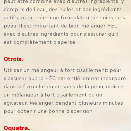
peut être combiné avec d'autres ingrédients, y
compris de l'eau, des huiles et des ingrédients
actifs, pour créer une formulation de soins de la
peau. Il est important de bien mélanger HEC
avec d'autres ingrédients pour s'assurer qu'il
est complètement dispersé.
0trois.
Utilisez un mélangeur à fort cisaillement: pour
s'assurer que le HEC est entièrement incorporé
dans la formulation de soins de la peau, utilisez
un mélangeur à fort cisaillement ou un
agitateur. Mélanger pendant plusieurs minutes
pour obtenir une bonne dispersion.
0quatre.