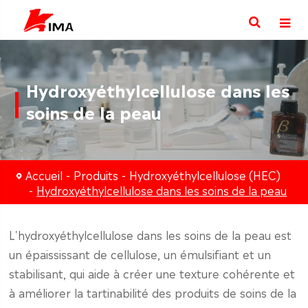
Hydroxyéthylcellulose dans les
soins de la peau
Accueil
Produits
Hydroxyéthylcellulose (HEC)
Hydroxyéthylcellulose dans les soins de la peau
L'hydroxyéthylcellulose dans les soins de la peau est
un épaississant de cellulose, un émulsifiant et un
stabilisant, qui aide à créer une texture cohérente et
à améliorer la tartinabilité des produits de soins de la