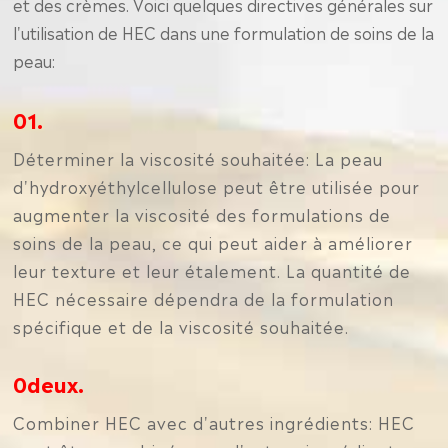
et des crèmes. Voici quelques directives générales sur
l'utilisation de HEC dans une formulation de soins de la
peau:
01.
Déterminer la viscosité souhaitée: La peau
d'hydroxyéthylcellulose peut être utilisée pour
augmenter la viscosité des formulations de
soins de la peau, ce qui peut aider à améliorer
leur texture et leur étalement. La quantité de
HEC nécessaire dépendra de la formulation
spécifique et de la viscosité souhaitée.
0deux.
Combiner HEC avec d'autres ingrédients: HEC