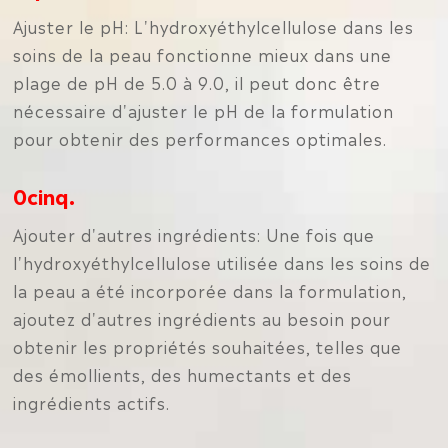
Ajuster le pH: L'hydroxyéthylcellulose dans les
soins de la peau fonctionne mieux dans une
plage de pH de 5.0 à 9.0, il peut donc être
nécessaire d'ajuster le pH de la formulation
pour obtenir des performances optimales.
0cinq.
Ajouter d'autres ingrédients: Une fois que
l'hydroxyéthylcellulose utilisée dans les soins de
la peau a été incorporée dans la formulation,
ajoutez d'autres ingrédients au besoin pour
obtenir les propriétés souhaitées, telles que
des émollients, des humectants et des
ingrédients actifs.