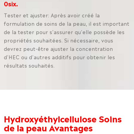
0six.
Tester et ajuster: Après avoir créé la
formulation de soins de la peau, il est important
de la tester pour s'assurer qu'elle possède les
propriétés souhaitées. Si nécessaire, vous
devrez peut-être ajuster la concentration
d'HEC ou d'autres additifs pour obtenir les
résultats souhaités.
Hydroxyéthylcellulose Soins
de la peau Avantages