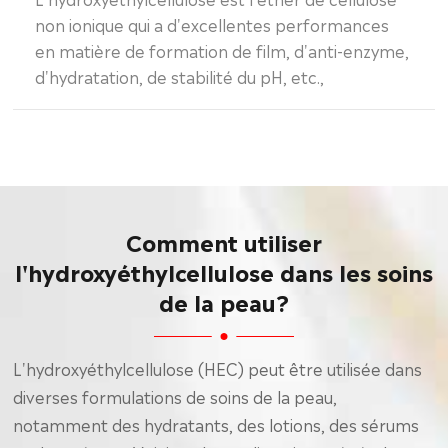
non ionique qui a d'excellentes performances
en matière de formation de film, d'anti-enzyme,
d'hydratation, de stabilité du pH, etc.,
Comment utiliser
l'hydroxyéthylcellulose dans les soins
de la peau?
L'hydroxyéthylcellulose (HEC) peut être utilisée dans
diverses formulations de soins de la peau,
notamment des hydratants, des lotions, des sérums