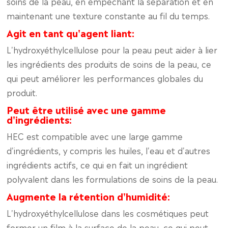
soins de la peau, en empêchant la séparation et en
maintenant une texture constante au fil du temps.
Agit en tant qu'agent liant:
L'hydroxyéthylcellulose pour la peau peut aider à lier
les ingrédients des produits de soins de la peau, ce
qui peut améliorer les performances globales du
produit.
Peut être utilisé avec une gamme
d'ingrédients:
HEC est compatible avec une large gamme
d'ingrédients, y compris les huiles, l'eau et d'autres
ingrédients actifs, ce qui en fait un ingrédient
polyvalent dans les formulations de soins de la peau.
Augmente la rétention d'humidité:
L'hydroxyéthylcellulose dans les cosmétiques peut
former un film à la surface de la peau, ce qui peut