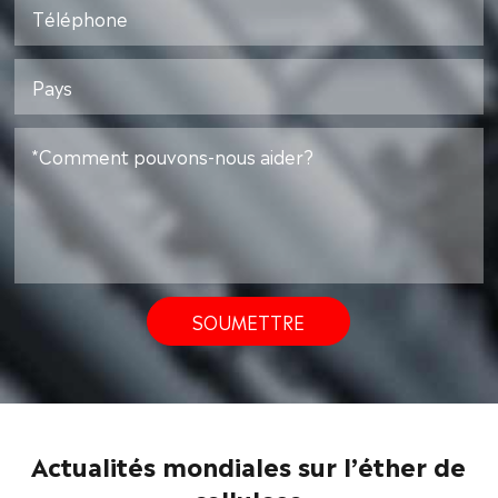
SOUMETTRE
Actualités mondiales sur l’éther de
cellulose