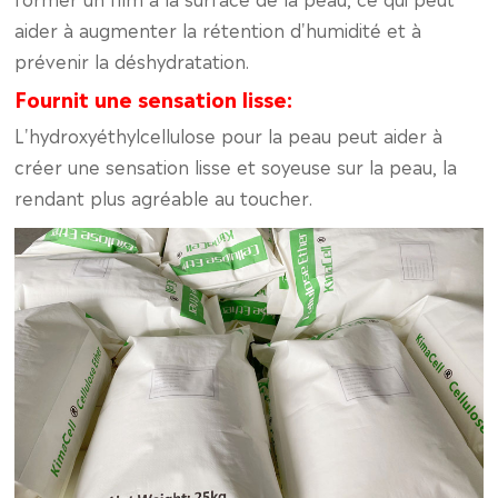
aider à augmenter la rétention d'humidité et à
prévenir la déshydratation.
Fournit une sensation lisse:
L'hydroxyéthylcellulose pour la peau peut aider à
créer une sensation lisse et soyeuse sur la peau, la
rendant plus agréable au toucher.