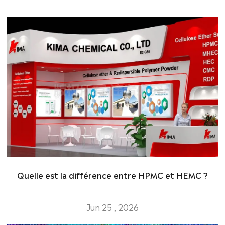
Quelle est la différence entre HPMC et HEMC ?
Jun 25 , 2026