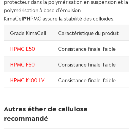
protecteur dans la polymérisation en suspension et la
polymérisation à base d'émulsion.
KimaCell®HPMC assure la stabilité des colloïdes.
Grade KimaCell
Caractéristique du produit
HPMC E50
Consistance finale: faible
HPMC F50
Consistance finale: faible
HPMC K100 LV
Consistance finale: faible
Autres éther de cellulose
recommandé