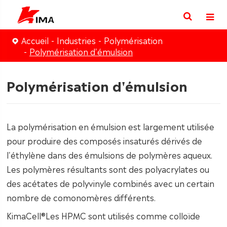
Accueil
Industries
Polymérisation
Polymérisation d'émulsion
Polymérisation d'émulsion
La polymérisation en émulsion est largement utilisée
pour produire des composés insaturés dérivés de
l'éthylène dans des émulsions de polymères aqueux.
Les polymères résultants sont des polyacrylates ou
des acétates de polyvinyle combinés avec un certain
nombre de comonomères différents.
KimaCell®Les HPMC sont utilisés comme colloïde