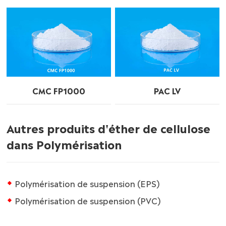
CMC FP1000
PAC LV
Autres produits d'éther de cellulose
dans Polymérisation
Polymérisation de suspension (EPS)
Polymérisation de suspension (PVC)