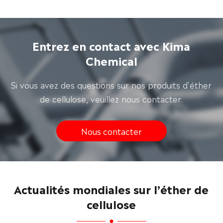
Entrez en contact avec Kima
Chemical
Si vous avez des questions sur nos produits d'éther
de cellulose, veuillez nous contacter.
Nous contacter
Actualités mondiales sur l’éther de
cellulose