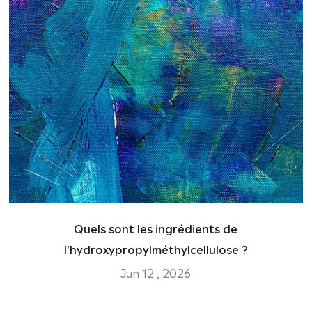
Quels sont les ingrédients de
l'hydroxypropylméthylcellulose ?
Jun 12 , 2026