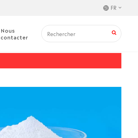
FR
Nous
contacter