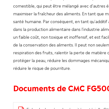
comestible, qui peut être mélangé avec d'autres ép
maximiser la fraîcheur des aliments. En tant que ma
santé humaine. Par conséquent, en tant qu'additif 
dans la production alimentaire dans l'industrie ali
un faible coût, non toxique et inoffensif, et est fa
de la conservation des aliments. Il peut non seul
respiration des fruits, ralentir la perte de matière
protéger la peau, réduire les dommages mécaniques
réduire le risque de pourriture.
Documents de CMC FG50