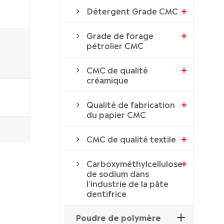
Détergent Grade CMC
Grade de forage
pétrolier CMC
CMC de qualité
créamique
Qualité de fabrication
du papier CMC
CMC de qualité textile
Carboxyméthylcellulose
de sodium dans
l'industrie de la pâte
dentifrice
Poudre de polymère