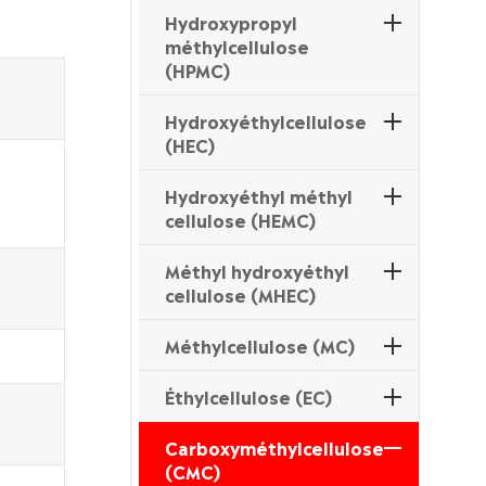
Hydroxypropyl
méthylcellulose
(HPMC)
Hydroxyéthylcellulose
(HEC)
Hydroxyéthyl méthyl
cellulose (HEMC)
Méthyl hydroxyéthyl
cellulose (MHEC)
Méthylcellulose (MC)
Éthylcellulose (EC)
Carboxyméthylcellulose
(CMC)