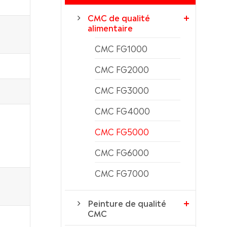
CMC de qualité
alimentaire
CMC FG1000
CMC FG2000
CMC FG3000
CMC FG4000
CMC FG5000
CMC FG6000
CMC FG7000
Peinture de qualité
CMC