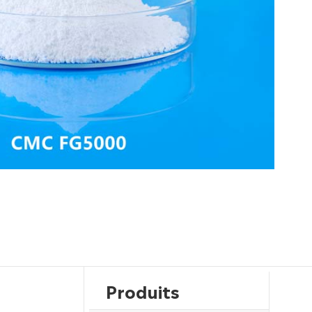
Produits