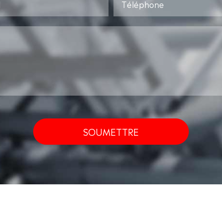
SOUMETTRE