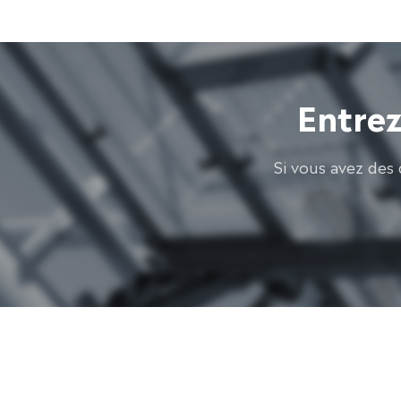
Entrez
Si vous avez des 