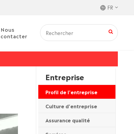
FR
Nous
contacter
Entreprise
Profil de l'entreprise
Culture d'entreprise
Assurance qualité