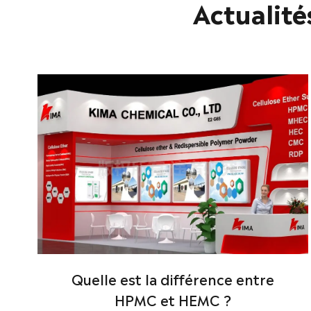
Actualité
Quelle est la différence entre
HPMC et HEMC ?