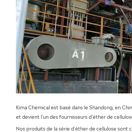
Kima Chemical est basé dans le Shandong, en Chine
et devient l'un des fournisseurs d'éther de cellulos
Nos produits de la série d'éther de cellulose sont