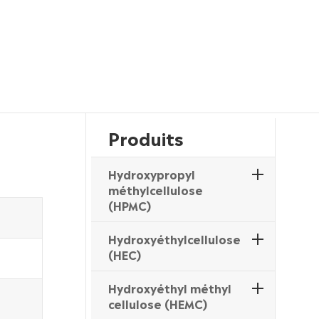
Produits
Hydroxypropyl
méthylcellulose
(HPMC)
Hydroxyéthylcellulose
(HEC)
Hydroxyéthyl méthyl
cellulose (HEMC)