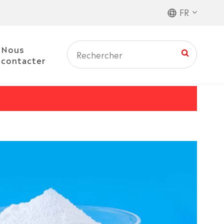
FR
Nous
contacter