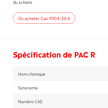
du schiste.
Où acheter Cas 9004-34-6
Spécification de PAC R
Nom chimique
Synonyme
Numéro CAS