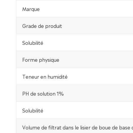
Marque
Grade de produit
Solubilité
Forme physique
Teneur en humidité
PH de solution 1%
Solubilité
Volume de filtrat dans le lisier de boue de base