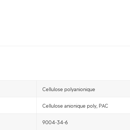
Cellulose polyanionique
Cellulose anionique poly, PAC
9004-34-6