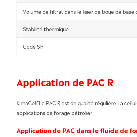
Volume de filtrat dans le lisier de boue de base 
Stabilité thermique
Code SH
Application de PAC R
®
KimaCell
Le PAC R est de qualité régulière La cellu
applications de forage pétrolier.
Application de PAC dans le fluide de f