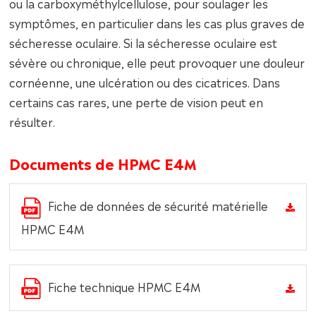
ou la carboxyméthylcellulose, pour soulager les
symptômes, en particulier dans les cas plus graves de
sécheresse oculaire. Si la sécheresse oculaire est
sévère ou chronique, elle peut provoquer une douleur
cornéenne, une ulcération ou des cicatrices. Dans
certains cas rares, une perte de vision peut en
résulter.
Documents de HPMC E4M
Fiche de données de sécurité matérielle
HPMC E4M
Fiche technique HPMC E4M