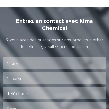
Entrez en contact avec Kima
Chemical
Si vous avez des questions sur nos produits d'éther
de cellulose, veuillez nous contacter.