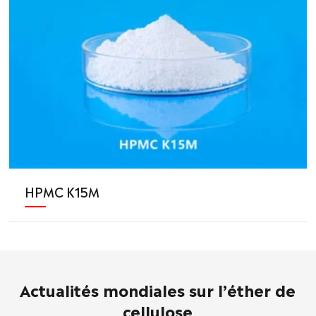
HPMC K15M
Actualités mondiales sur l’éther de
cellulose