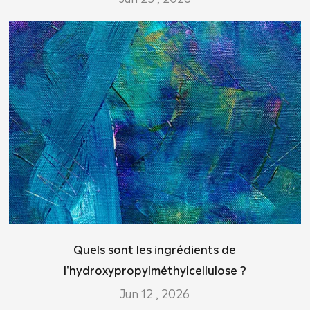
Quels sont les ingrédients de
l'hydroxypropylméthylcellulose ?
Jun 12 , 2026