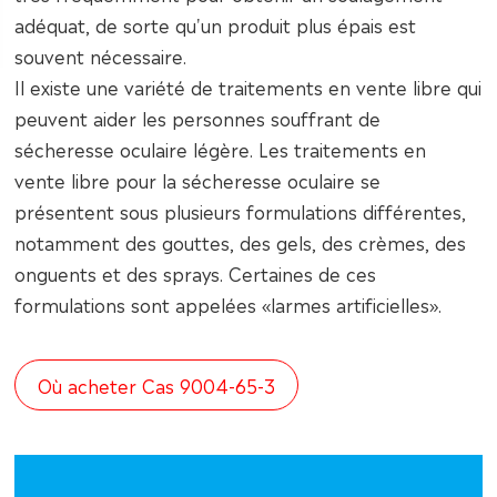
adéquat, de sorte qu'un produit plus épais est
souvent nécessaire.
Il existe une variété de traitements en vente libre qui
peuvent aider les personnes souffrant de
sécheresse oculaire légère. Les traitements en
vente libre pour la sécheresse oculaire se
présentent sous plusieurs formulations différentes,
notamment des gouttes, des gels, des crèmes, des
onguents et des sprays. Certaines de ces
formulations sont appelées «larmes artificielles».
Où acheter Cas 9004-65-3