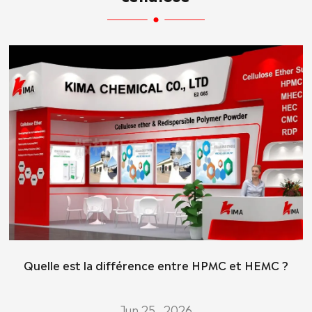
Quelle est la différence entre HPMC et HEMC ?
Jun 25 , 2026