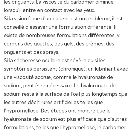
les onguents. La viscosité du carbomer diminue
lorsqu'il entre en contact avec les yeux.
Si la vision floue d'un patient est un problème, il est
conseillé d'essayer une formulation différente. Il
existe de nombreuses formulations différentes, y
compris des gouttes, des gels, des crèmes, des
onguents et des sprays.
Si la sécheresse oculaire est sévère ou si les
symptômes persistent (chronique), un lubrifiant avec
une viscosité accrue, comme le hyaluronate de
sodium, peut être nécessaire. Le hyaluronate de
sodium reste à la surface de l'œil plus longtemps que
les autres déchirures artificielles telles que
l'hypromellose. Des études ont montré que le
hyaluronate de sodium est plus efficace que d'autres
formulations, telles que l'hypromellose, le carbomer