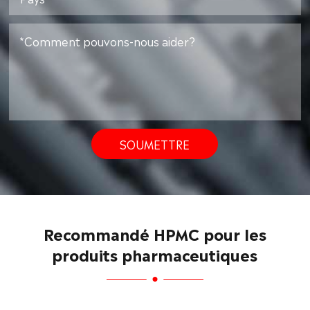
SOUMETTRE
Recommandé HPMC pour les
produits pharmaceutiques