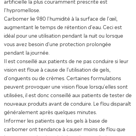
artificielle la plus couramment prescrite est
l'hypromellose.
Carbomer lie 980 l'humidité à la surface de l'œil,
augmentant le temps de rétention d'eau. Ceci est
idéal pour une utilisation pendant la nuit ou lorsque
vous avez besoin d'une protection prolongée
pendant la journée.
Il est conseillé aux patients de ne pas conduire si leur
vision est floue à cause de l'utilisation de gels,
d'onguents ou de crèmes. Certaines formulations
peuvent provoquer une vision floue lorsqu'elles sont
utilisées, il est donc conseillé aux patients de tester de
nouveaux produits avant de conduire. Le flou disparaît
généralement après quelques minutes.
Informer les patients que les gels à base de
carbomer ont tendance à causer moins de flou que