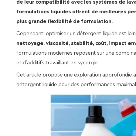
de leur compatibilité avec les systèmes de la
formulations liquides offrent de meilleures pe
plus grande flexibilité de formulation.
Cependant, optimiser un détergent liquide est loin
nettoyage, viscosité, stabilité, coût, impact
formulations modernes reposent sur une combinais
et d'additifs travaillant en synergie.
Cet article propose une exploration approfondie au
détergent liquide pour des performances maximal