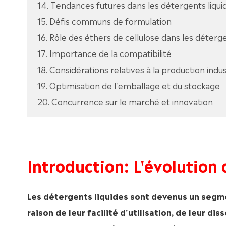
14. Tendances futures dans les détergents liqui
15. Défis communs de formulation
16. Rôle des éthers de cellulose dans les déterg
17. Importance de la compatibilité
18. Considérations relatives à la production indus
19. Optimisation de l'emballage et du stockage
20. Concurrence sur le marché et innovation
Introduction: L'évolution
Les détergents liquides sont devenus un segme
raison de leur facilité d'utilisation, de leur di