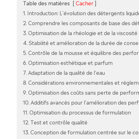
Table des matières
[
Cacher
]
1. Introduction: L'évolution des détergents liquid
2. Comprendre les composants de base des dét
3. Optimisation de la rhéologie et de la viscosité
4. Stabilité et amélioration de la durée de conse
5. Contrôle de la mousse et équilibre des perf
6. Optimisation esthétique et parfum
7. Adaptation de la qualité de l'eau
8. Considérations environnementales et réglem
9. Optimisation des coûts sans perte de perfo
10. Additifs avancés pour l'amélioration des pe
11. Optimisation du processus de formulation
12. Test et contrôle qualité
13. Conception de formulation centrée sur le 