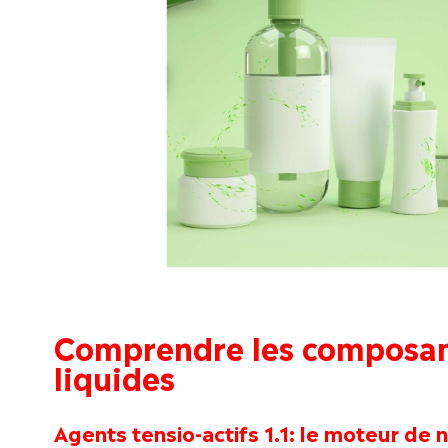
Comprendre les composan
liquides
Agents tensio-actifs 1.1: le moteur de