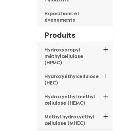
Expositions et
événements
Produits
Hydroxypropyl
méthylcellulose
(HPMC)
Hydroxyéthylcellulose
(HEC)
Hydroxyéthyl méthyl
cellulose (HEMC)
Méthyl hydroxyéthyl
cellulose (MHEC)