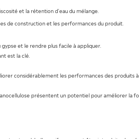
iscosité et la rétention d'eau du mélange.
ces de construction et les performances du produit.
 gypse et le rendre plus facile à appliquer.
nt est la clé.
éliorer considérablement les performances des produits 
nanocellulose présentent un potentiel pour améliorer la fo