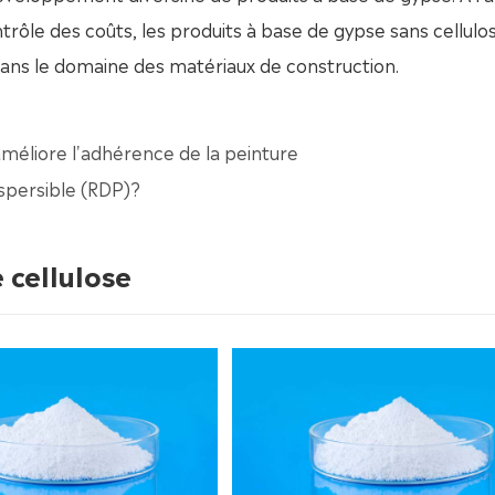
trôle des coûts, les produits à base de gypse sans cellulo
ans le domaine des matériaux de construction.
améliore l'adhérence de la peinture
spersible (RDP)?
 cellulose