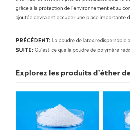
grâce à la protection de l'environnement et au con
ajoutée devraient occuper une place importante d
PRÉCÉDENT:
La poudre de latex redispersable 
SUITE:
Qu'est-ce que la poudre de polymère redi
Explorez les produits d'éther de