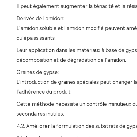
Il peut également augmenter la ténacité et la rési
Dérivés de l'amidon:
L'amidon soluble et l'amidon modifié peuvent amélio
qu'épaississants.
Leur application dans les matériaux à base de gyp
décomposition et de dégradation de l'amidon.
Graines de gypse:
L'introduction de graines spéciales peut changer la 
l'adhérence du produit.
Cette méthode nécessite un contrôle minutieux du t
secondaires inutiles.
4.2. Améliorer la formulation des substrats de gyp