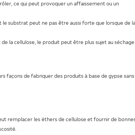
ontrôler, ce qui peut provoquer un affaissement ou un
 le substrat peut ne pas être aussi forte que lorsque de l
t de la cellulose, le produit peut être plus sujet au séchage
eurs façons de fabriquer des produits à base de gypse sans
ut remplacer les éthers de cellulose et fournir de bonne
cosité.